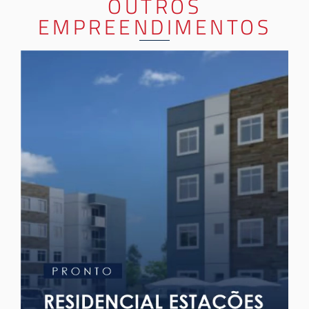
OUTROS
EMPREENDIMENTOS