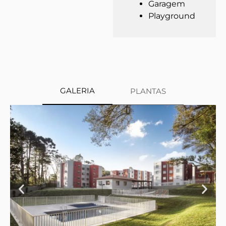
Garagem
Playground
GALERIA
PLANTAS