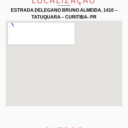
ESTRADA DELEGANO BRUNO ALMEIDA, 1410 –
TATUQUARA – CURITIBA- PR