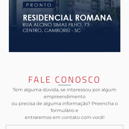
FALE CONOSCO
Tem alguma dúvida, se interessou por algum
empreendimento
ou precisa de alguma informação? Preencha o
formulário e
entraremos em contato com você!