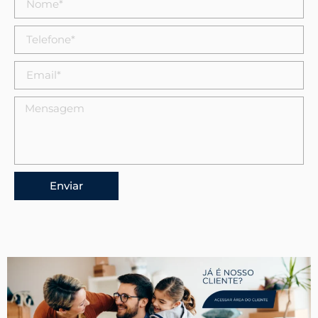
Enviar