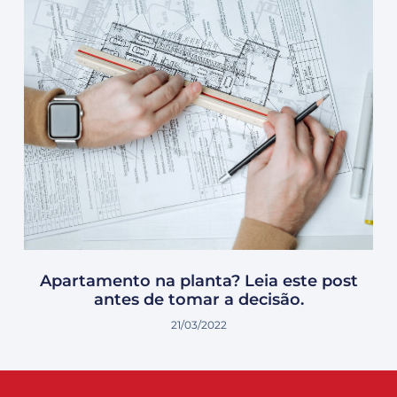
Apartamento na planta? Leia este post
antes de tomar a decisão.
21/03/2022