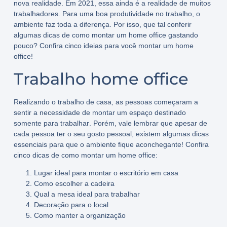
nova realidade. Em 2021, essa ainda é a realidade de muitos
trabalhadores. Para uma boa produtividade no trabalho, o
ambiente faz toda a diferença. Por isso, que tal conferir
algumas dicas de
como montar um home office gastando
pouco
? Confira cinco ideias para você
montar um home
office
!
Trabalho home office
Realizando o
trabalho de casa
, as pessoas começaram a
sentir a necessidade de montar um
espaço destinado
somente para trabalhar
. Porém, vale lembrar que apesar de
cada pessoa ter o seu gosto pessoal, existem algumas dicas
essenciais para que o ambiente fique aconchegante! Confira
cinco dicas de como montar um home office
:
Lugar ideal para montar o escritório em casa
Como escolher a cadeira
Qual a mesa ideal para trabalhar
Decoração para o local
Como manter a organização