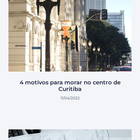
4 motivos para morar no centro de
Curitiba
11/04/2022