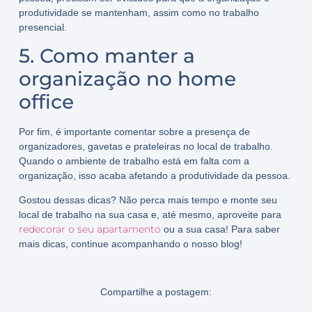
produtividade se mantenham, assim como no trabalho
presencial.
5. Como manter a
organização no home
office
Por fim, é importante comentar sobre a
presença de
organizadores
,
gavetas e prateleiras
no local de trabalho.
Quando o ambiente de trabalho está em falta com a
organização, isso acaba
afetando a produtividade
da pessoa.
Gostou dessas dicas? Não perca mais tempo e monte seu
local de trabalho na sua casa e, até mesmo, aproveite para
redecorar o seu apartamento
ou a sua casa! Para saber
mais dicas, continue acompanhando o nosso blog!
Compartilhe a postagem: