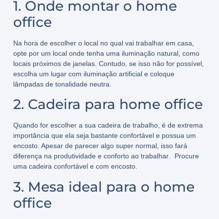
1. Onde montar o home
office
Na hora de escolher o
local no qual vai trabalhar em casa
,
opte por um local onde tenha uma
iluminação natural
, como
locais
próximos de janelas
. Contudo, se isso não for possível,
escolha um lugar com
iluminação artificial
e coloque
lâmpadas de tonalidade neutra
.
2. Cadeira para home office
Quando for escolher a sua
cadeira de trabalho
, é de extrema
importância que ela seja
bastante confortável e possua um
encosto. Apesar de parecer algo super normal, isso fará
diferença na produtividade
e
conforto ao trabalhar
. Procure
uma
cadeira confortável e com encosto
.
3. Mesa ideal para o home
office