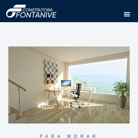
PARA MORAR