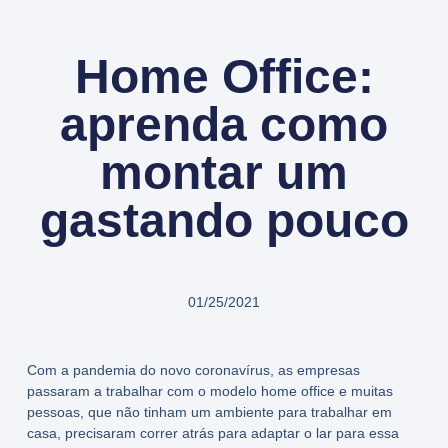
Home Office:
aprenda como
montar um
gastando pouco
01/25/2021
Com a
pandemia do novo coronavírus
, as empresas
passaram a
trabalhar
com o
modelo home office
e muitas
pessoas, que não tinham um ambiente para trabalhar em
casa, precisaram correr atrás para
adaptar o lar
para essa