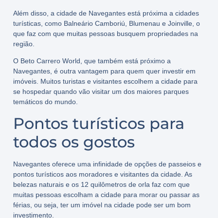
Além disso, a cidade de Navegantes está próxima a cidades
turísticas, como Balneário Camboriú, Blumenau e Joinville, o
que faz com que muitas pessoas busquem propriedades na
região.
O Beto Carrero World, que também está próximo a
Navegantes, é outra vantagem para quem quer investir em
imóveis. Muitos turistas e visitantes escolhem a cidade para
se hospedar quando vão visitar um dos maiores parques
temáticos do mundo.
Pontos turísticos para
todos os gostos
Navegantes oferece uma infinidade de opções de passeios e
pontos turísticos aos moradores e visitantes da cidade. As
belezas naturais e os 12 quilômetros de orla faz com que
muitas pessoas escolham a cidade para morar ou passar as
férias, ou seja, ter um imóvel na cidade pode ser um bom
investimento.