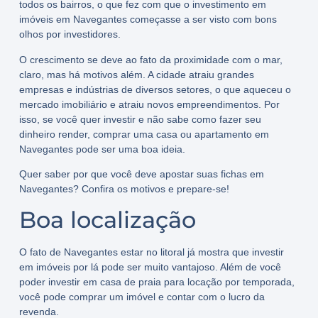
todos os bairros, o que fez com que o investimento em
imóveis em Navegantes começasse a ser visto com bons
olhos por investidores.
O crescimento se deve ao fato da proximidade com o mar,
claro, mas há motivos além. A cidade atraiu grandes
empresas e indústrias de diversos setores, o que aqueceu o
mercado imobiliário e atraiu novos empreendimentos. Por
isso, se você quer investir e não sabe como fazer seu
dinheiro render, comprar uma casa ou apartamento em
Navegantes pode ser uma boa ideia.
Quer saber por que você deve apostar suas fichas em
Navegantes? Confira os motivos e prepare-se!
Boa localização
O fato de Navegantes estar no litoral já mostra que investir
em imóveis por lá pode ser muito vantajoso. Além de você
poder investir em casa de praia para locação por temporada,
você pode comprar um imóvel e contar com o lucro da
revenda.