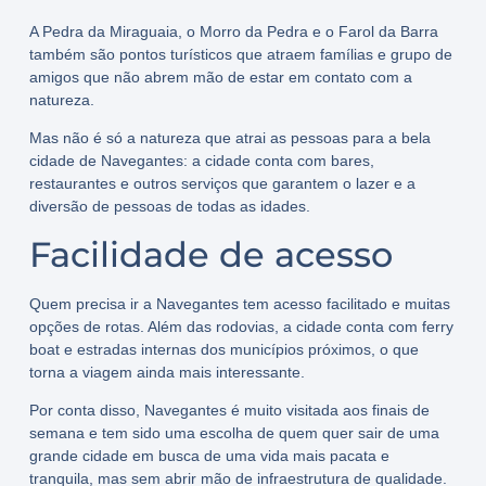
A Pedra da Miraguaia, o Morro da Pedra e o Farol da Barra
também são pontos turísticos que atraem famílias e grupo de
amigos que não abrem mão de estar em contato com a
natureza.
Mas não é só a natureza que atrai as pessoas para a bela
cidade de Navegantes: a cidade conta com bares,
restaurantes e outros serviços que garantem o lazer e a
diversão de pessoas de todas as idades.
Facilidade de acesso
Quem precisa ir a Navegantes tem acesso facilitado e muitas
opções de rotas. Além das rodovias, a cidade conta com ferry
boat e estradas internas dos municípios próximos, o que
torna a viagem ainda mais interessante.
Por conta disso, Navegantes é muito visitada aos finais de
semana e tem sido uma escolha de quem quer sair de uma
grande cidade em busca de uma vida mais pacata e
tranquila, mas sem abrir mão de infraestrutura de qualidade.