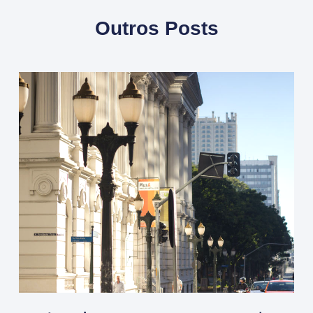
Outros Posts