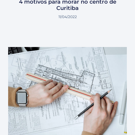
4 motivos para morar no centro de
Curitiba
11/04/2022