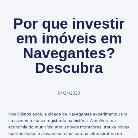
Por que investir
em imóveis em
Navegantes?
Descubra
04/24/2020
Nos últimos anos, a cidade de Navegantes experimentou um
crescimento nunca registrado na história. A melhora na
economia do município atraiu novos moradores, trouxe novas
oportunidades e alavancou a melhora na infraestrutura de