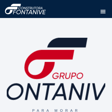
PARA MORAR