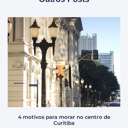
4 motivos para morar no centro de
Curitiba