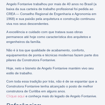
Angelo Fontanive trabalhou por mais de 40 anos no Brasil (a
baixa da sua carteira de trabalho profissional foi pedida ao
CREA — Conselho Regional de Engenharia e Agronomia em
1968) e sua paixão pela arquitetura e construção continuou
viva nos seus descendentes.
A excelência e cuidado com que tratava suas obras
permanece até hoje como característica dos arquitetos e
engenheiros da família.
Não é à toa que qualidade de acabamento, conforto,
equipamentos de ponta e técnicas modernas fazem parte dos
pilares da Construtora Fontanive.
Hoje, neto e bisneto de Angelo Fontanive mantém vivo seu
estilo de trabalho.
Com toda essa tradição por trás, não é de se espantar que a
Construtora Fontanive tenha alcançado o posto de melhor
construtora de Curitiba em alguns anos.
Clique aqui
e conheça mais do legado de Angelo Fontanive.