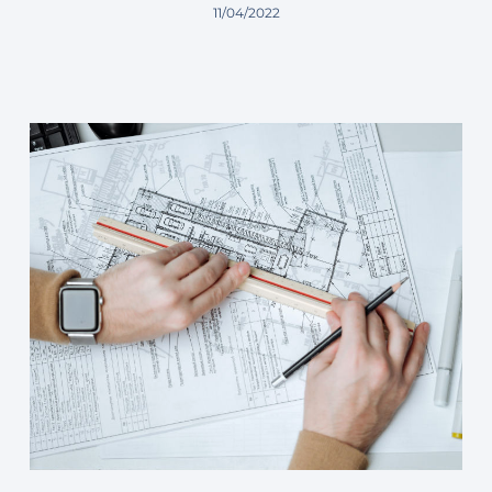
11/04/2022