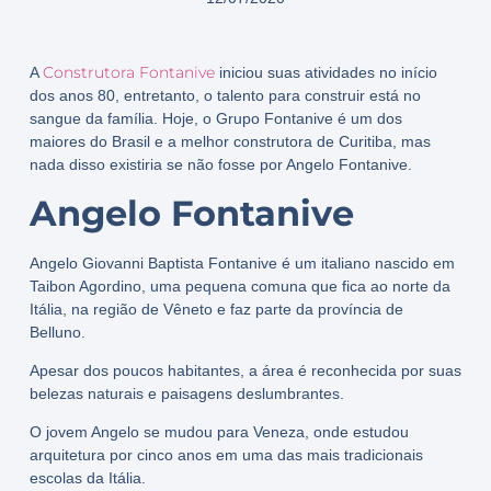
Construtora Fontanive
A
iniciou suas atividades no início
dos anos 80, entretanto, o talento para construir está no
sangue da família. Hoje, o Grupo Fontanive é um dos
maiores do Brasil e a melhor construtora de Curitiba, mas
nada disso existiria se não fosse por Angelo Fontanive.
Angelo Fontanive
Angelo Giovanni Baptista Fontanive é um italiano nascido em
Taibon Agordino, uma pequena comuna que fica ao norte da
Itália, na região de Vêneto e faz parte da província de
Belluno.
Apesar dos poucos habitantes, a área é reconhecida por suas
belezas naturais e paisagens deslumbrantes.
O jovem Angelo se mudou para Veneza, onde estudou
arquitetura por cinco anos em uma das mais tradicionais
escolas da Itália.