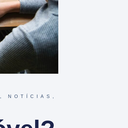
,
NOTÍCIAS
,