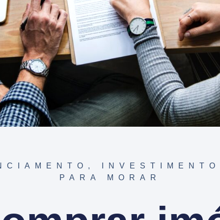
NCIAMENTO
,
INVESTIMENTO
PARA MORAR