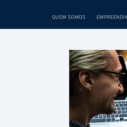
QUEM SOMOS
EMPREENDI