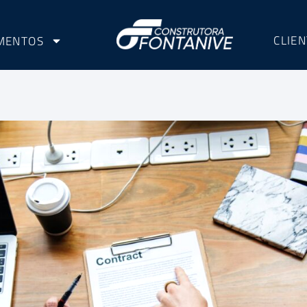
CLIE
MENTOS