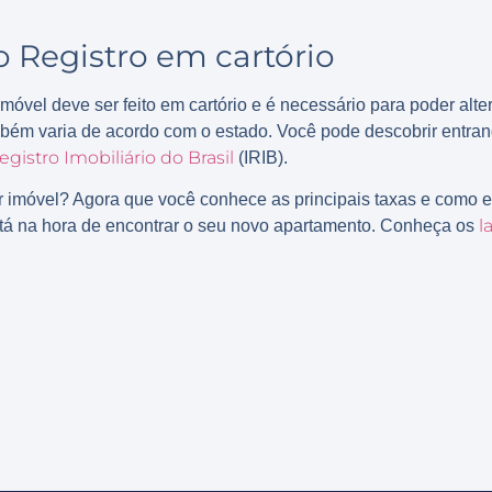
o Registro em cartório
móvel deve ser feito em cartório e é necessário para poder alte
mbém varia de acordo com o estado. Você pode descobrir entran
egistro Imobiliário do Brasil
(IRIB).
 imóvel? Agora que você conhece as principais taxas e como e
l
está na hora de encontrar o seu novo apartamento. Conheça os