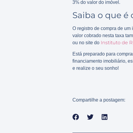
3% do valor do imóvel.
Saiba o que é 
O registro de compra de um i
valor cobrado nesta taxa ta
Instituto de R
ou no site do
Está preparado para comprar
financiamento imobiliário, 
e realize o seu sonho!
Compartilhe a postagem: